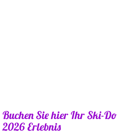
Buchen Sie hier Ihr Ski-Do
2026 Erlebnis