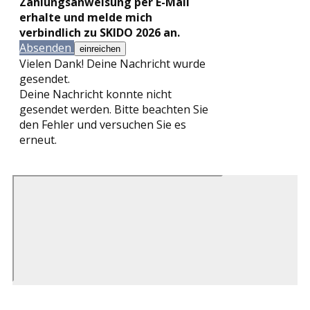
Zahlungsanweisung per E-Mail
erhalte und melde mich
verbindlich zu SKIDO 2026 an.
Absenden
Vielen Dank! Deine Nachricht wurde
gesendet.
Deine Nachricht konnte nicht
gesendet werden. Bitte beachten Sie
den Fehler und versuchen Sie es
erneut.