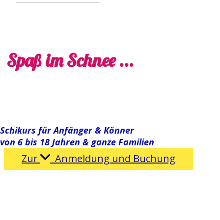
Spaß im Schnee ...
Schikurs für Anfänger & Könner
von 6 bis 18 Jahren & ganze Familien
Zur
Anmeldung und Buchung