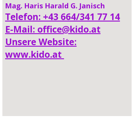
Mag. Haris Harald G. Janisch
Telefon: +43 664/341 77 14
E-Mail: office@kido.at
Unsere Website:
www.kido.at