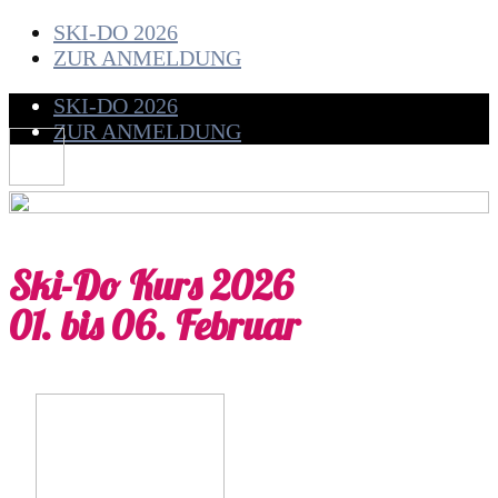
SKI-DO 2026
ZUR ANMELDUNG
SKI-DO 2026
ZUR ANMELDUNG
Ski-Do Kurs 2026
01. bis 06. Februar