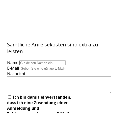
Anmeldeformular
Sämtliche Anreisekosten sind extra zu
leisten
Name
E-Mail
Nachricht
Ich bin damit einverstanden,
dass ich eine Zusendung einer
Anmeldung und