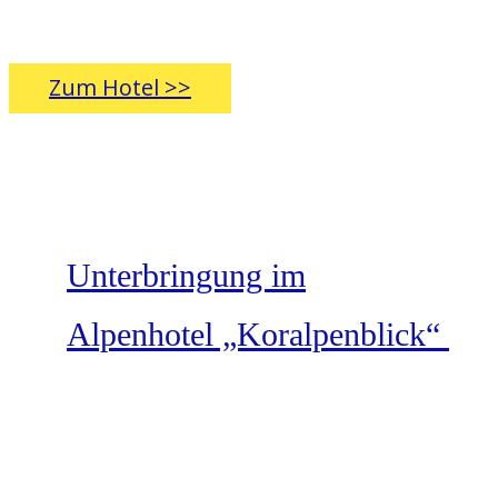
Zum Hotel >>
Unterbringung im
Alpenhotel „Koralpenblick“